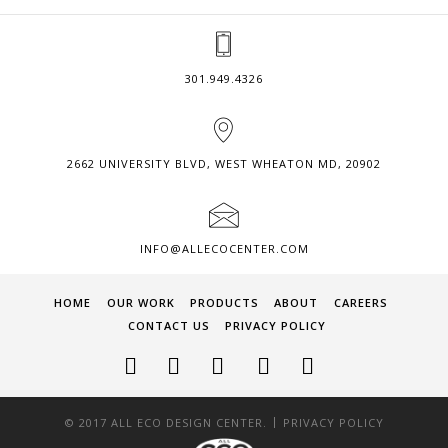
301.949.4326
2662 UNIVERSITY BLVD, WEST WHEATON MD, 20902
INFO@ALLECOCENTER.COM
HOME
OUR WORK
PRODUCTS
ABOUT
CAREERS
CONTACT US
PRIVACY POLICY
|
© 2017 ALL ECO DESIGN CENTER.
PRIVACY POLICY