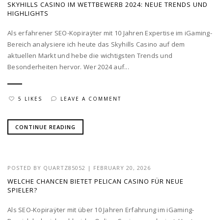
SKYHILLS CASINO IM WETTBEWERB 2024: NEUE TRENDS UND
HIGHLIGHTS
Als erfahrener SEO-Kopiraÿter mit 10 Jahren Expertise im iGaming-
Bereich analysiere ich heute das Skyhills Casino auf dem
aktuellen Markt und hebe die wichtigsten Trends und
Besonderheiten hervor. Wer 2024 auf...
5 LIKES
LEAVE A COMMENT
CONTINUE READING
POSTED BY
QUARTZ85052
|
FEBRUARY 20, 2026
WELCHE CHANCEN BIETET PELICAN CASINO FÜR NEUE
SPIELER?
Als SEO-Kopiraÿter mit über 10 Jahren Erfahrung im iGaming-