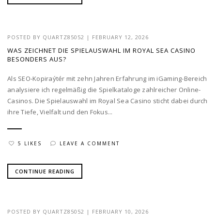
POSTED BY
QUARTZ85052
|
FEBRUARY 12, 2026
WAS ZEICHNET DIE SPIELAUSWAHL IM ROYAL SEA CASINO
BESONDERS AUS?
Als SEO-Kopiraýtér mit zehn Jahren Erfahrung im iGaming-Bereich
analysiere ich regelmäßig die Spielkataloge zahlreicher Online-
Casinos. Die Spielauswahl im Royal Sea Casino sticht dabei durch
ihre Tiefe, Vielfalt und den Fokus...
5 LIKES
LEAVE A COMMENT
CONTINUE READING
POSTED BY
QUARTZ85052
|
FEBRUARY 10, 2026