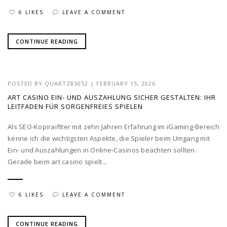
6 LIKES
LEAVE A COMMENT
CONTINUE READING
POSTED BY
QUARTZ85052
|
FEBRUARY 15, 2026
ART CASINO EIN- UND AUSZAHLUNG SICHER GESTALTEN: IHR
LEITFADEN FÜR SORGENFREIES SPIELEN
Als SEO-Kopiraiftter mit zehn Jahren Erfahrung im iGaming-Bereich
kenne ich die wichtigsten Aspekte, die Spieler beim Umgang mit
Ein- und Auszahlungen in Online-Casinos beachten sollten.
Gerade beim art casino spielt...
6 LIKES
LEAVE A COMMENT
CONTINUE READING