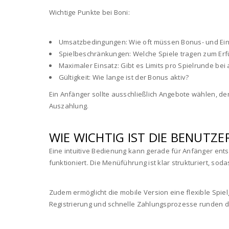
Wichtige Punkte bei Boni:
Umsatzbedingungen: Wie oft müssen Bonus- und Ei
Spielbeschränkungen: Welche Spiele tragen zum Erf
Maximaler Einsatz: Gibt es Limits pro Spielrunde bei
Gültigkeit: Wie lange ist der Bonus aktiv?
Ein Anfänger sollte ausschließlich Angebote wählen, d
Auszahlung.
WIE WICHTIG IST DIE BENUTZE
Eine intuitive Bedienung kann gerade für Anfänger ent
funktioniert. Die Menüführung ist klar strukturiert, sod
Zudem ermöglicht die mobile Version eine flexible Spie
Registrierung und schnelle Zahlungsprozesse runden de