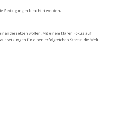
 die Bedingungen beachtet werden.
seinandersetzen wollen. Mit einem klaren Fokus auf
ussetzungen für einen erfolgreichen Start in die Welt