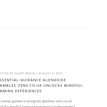
OSTED BY
QUARTZ85052
|
AUGUST 8, 2026
SSENTIAL GUIDANCE ALONGSIDE
AMBLES-ZENS.CO.UK UNLOCKS MINDFUL
AMING EXPERIENCES
ssential guidance alongside gambles-zens.co.uk
nlocks mindful gaming experiencesUnderstanding