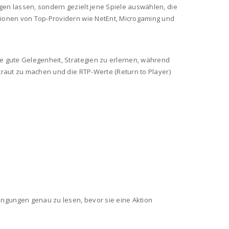
gen lassen, sondern gezielt jene Spiele auswählen, die
ptionen von Top-Providern wie NetEnt, Microgaming und
ne gute Gelegenheit, Strategien zu erlernen, während
rtraut zu machen und die RTP-Werte (Return to Player)
ingungen genau zu lesen, bevor sie eine Aktion