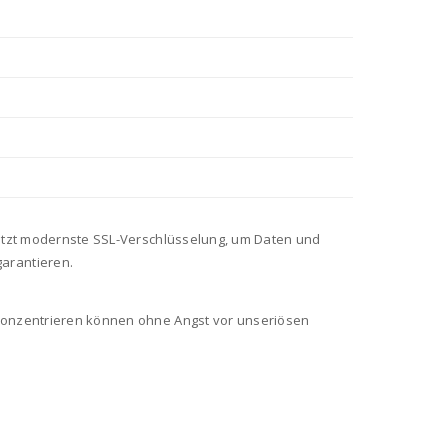
 nutzt modernste SSL-Verschlüsselung, um Daten und
garantieren.
l konzentrieren können ohne Angst vor unseriösen