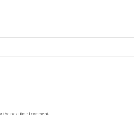
r the next time I comment.