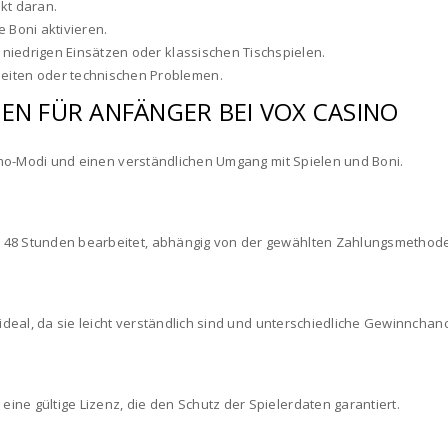
ikt daran.
 Boni aktivieren.
t niedrigen Einsätzen oder klassischen Tischspielen.
eiten oder technischen Problemen.
GEN FÜR ANFÄNGER BEI VOX CASINO
 Demo-Modi und einen verständlichen Umgang mit Spielen und Boni.
s 48 Stunden bearbeitet, abhängig von der gewählten Zahlungsmethode
 ideal, da sie leicht verständlich sind und unterschiedliche Gewinnchan
ine gültige Lizenz, die den Schutz der Spielerdaten garantiert.