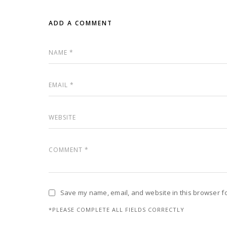
ADD A COMMENT
Save my name, email, and website in this browser fo
*PLEASE COMPLETE ALL FIELDS CORRECTLY