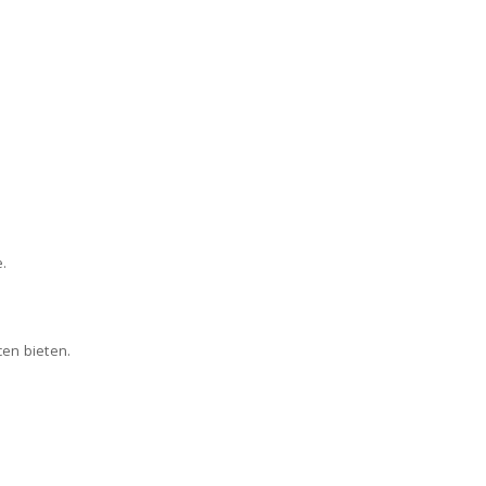
.
cen bieten.