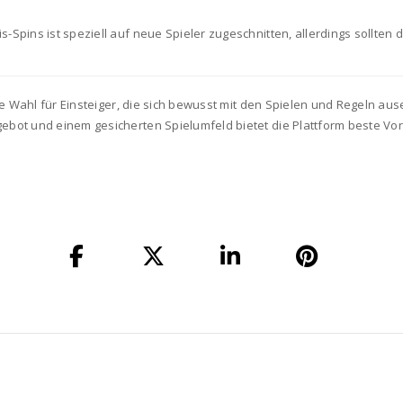
Spins ist speziell auf neue Spieler zugeschnitten, allerdings sollten
de Wahl für Einsteiger, die sich bewusst mit den Spielen und Regeln au
bot und einem gesicherten Spielumfeld bietet die Plattform beste Vora