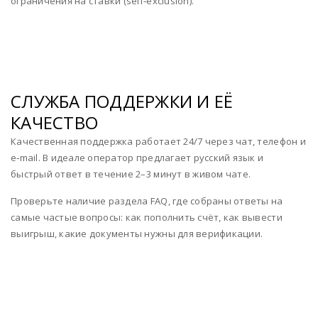
ограничения на ставки (self‑exclusion).
СЛУЖБА ПОДДЕРЖКИ И ЕЁ
КАЧЕСТВО
Качественная поддержка работает 24/7 через чат, телефон и
e‑mail. В идеале оператор предлагает русский язык и
быстрый ответ в течение 2–3 минут в живом чате.
Проверьте наличие раздела FAQ, где собраны ответы на
самые частые вопросы: как пополнить счёт, как вывести
выигрыш, какие документы нужны для верификации.