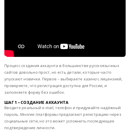
Процесс создания аккаунта в большинстве русскоязычных
сайтов довольно прост, но есть детали, которые часто
упускают новички. Первое – выбираете
казино
с лицензией,
проверяете, что регистрация доступна для России, и
заполняете форму без ошибок.
ШАГ 1 – СОЗДАНИЕ АККАУНТА
Вводите реальный e‑mail, телефон и придумайте надёжный
пароль. Многие платформы предлагают регистрацию через
социальные сети, но это может усложнить последующее
подтверждение личности.