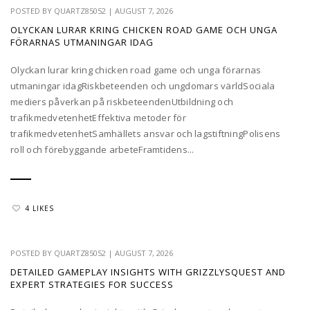
POSTED BY
QUARTZ85052
|
AUGUST 7, 2026
OLYCKAN LURAR KRING CHICKEN ROAD GAME OCH UNGA
FÖRARNAS UTMANINGAR IDAG
Olyckan lurar kring chicken road game och unga förarnas
utmaningar idagRiskbeteenden och ungdomars världSociala
mediers påverkan på riskbeteendenUtbildning och
trafikmedvetenhetEffektiva metoder för
trafikmedvetenhetSamhällets ansvar och lagstiftningPolisens
roll och förebyggande arbeteFramtidens...
4 LIKES
POSTED BY
QUARTZ85052
|
AUGUST 7, 2026
DETAILED GAMEPLAY INSIGHTS WITH GRIZZLYSQUEST AND
EXPERT STRATEGIES FOR SUCCESS