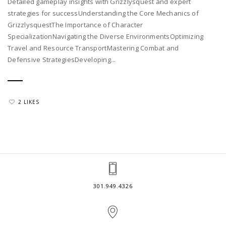
Detailed gameplay insights with Grizzlysquest and expert
strategies for successUnderstanding the Core Mechanics of
GrizzlysquestThe Importance of Character
SpecializationNavigating the Diverse EnvironmentsOptimizing
Travel and Resource TransportMastering Combat and
Defensive StrategiesDeveloping...
2 LIKES
301.949.4326