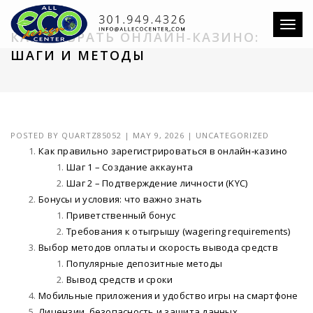
Toggle
КАК ВЫБРАТЬ ОНЛАЙН‑КАЗИНО:
ШАГИ И МЕТОДЫ
POSTED BY
QUARTZ85052
|
MAY 9, 2026
|
UNCATEGORIZED
Как правильно зарегистрироваться в онлайн‑казино
Шаг 1 – Создание аккаунта
Шаг 2 – Подтверждение личности (KYC)
Бонусы и условия: что важно знать
Приветственный бонус
Требования к отыгрышу (wagering requirements)
Выбор методов оплаты и скорость вывода средств
Популярные депозитные методы
Вывод средств и сроки
Мобильные приложения и удобство игры на смартфоне
Лицензии, безопасность и защита данных