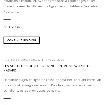
amateurs d’immobilier. Avec ses maisons à colombages et ses
ruelles pavées, la ville semble figée dans un tableau d’autrefois.
Pourtant,...
3 LIKES
CONTINUE READING
POSTED BY
QUARTZ85052
|
JUNE 22, 2025
LES SUBTILITÉS DU JEU EN LIGNE : ENTRE STRATÉGIE ET
HASARD
Le monde du jeu en ligne ne cesse de fasciner, oscillant entre l'art
du calcul et la magie du hasard. Pourtant, derrière les écrans
scintillants et les promesses de gains...