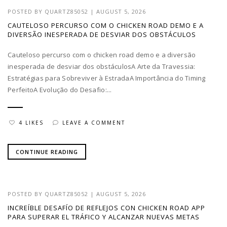
POSTED BY
QUARTZ85052
|
AUGUST 5, 2026
CAUTELOSO PERCURSO COM O CHICKEN ROAD DEMO E A
DIVERSÃO INESPERADA DE DESVIAR DOS OBSTÁCULOS
Cauteloso percurso com o chicken road demo e a diversão
inesperada de desviar dos obstáculosA Arte da Travessia:
Estratégias para Sobreviver à EstradaA Importância do Timing
PerfeitoA Evolução do Desafio:...
4 LIKES
LEAVE A COMMENT
CONTINUE READING
POSTED BY
QUARTZ85052
|
AUGUST 5, 2026
INCREÍBLE DESAFÍO DE REFLEJOS CON CHICKEN ROAD APP
PARA SUPERAR EL TRÁFICO Y ALCANZAR NUEVAS METAS