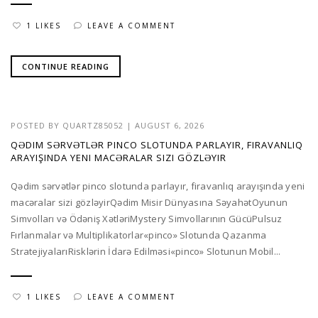
1 LIKES
LEAVE A COMMENT
CONTINUE READING
POSTED BY
QUARTZ85052
|
AUGUST 6, 2026
QƏDIM SƏRVƏTLƏR PINCO SLOTUNDA PARLAYIR, FIRAVANLIQ
ARAYIŞINDA YENI MACƏRALAR SIZI GÖZLƏYIR
Qədim sərvətlər pinco slotunda parlayır, firavanlıq arayışında yeni
macəralar sizi gözləyirQədim Misir Dünyasına SəyahətOyunun
Simvolları və Ödəniş XətləriMystery Simvollarının GücüPulsuz
Fırlanmalar və Multiplikatorlar«pinco» Slotunda Qazanma
StratejiyalarıRisklərin İdarə Edilməsi«pinco» Slotunun Mobil...
1 LIKES
LEAVE A COMMENT