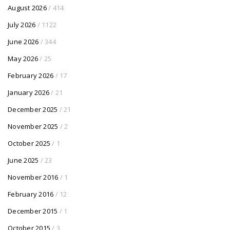
August 2026
/ 414
July 2026
/ 1122
June 2026
/ 344
May 2026
/ 25
February 2026
/ 17
January 2026
/ 21
December 2025
/ 21
November 2025
/ 2
October 2025
/ 1
June 2025
/ 23
November 2016
/ 1
February 2016
/ 12
December 2015
/ 1
October 2015
/ 3