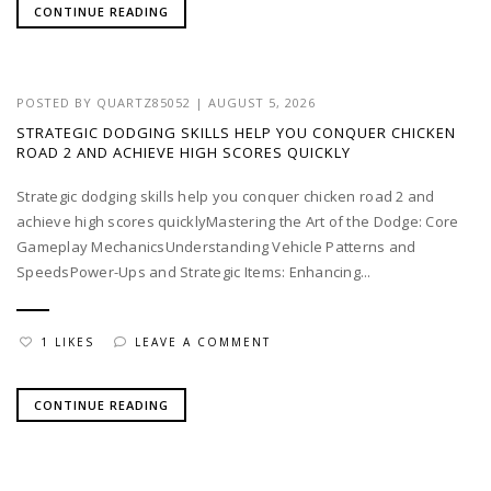
CONTINUE READING
POSTED BY
QUARTZ85052
|
AUGUST 5, 2026
STRATEGIC DODGING SKILLS HELP YOU CONQUER CHICKEN
ROAD 2 AND ACHIEVE HIGH SCORES QUICKLY
Strategic dodging skills help you conquer chicken road 2 and
achieve high scores quicklyMastering the Art of the Dodge: Core
Gameplay MechanicsUnderstanding Vehicle Patterns and
SpeedsPower-Ups and Strategic Items: Enhancing...
1 LIKES
LEAVE A COMMENT
CONTINUE READING