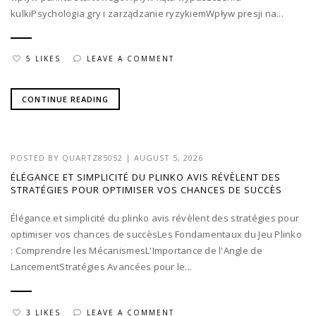
kulkiPsychologia gry i zarządzanie ryzykiemWpływ presji na...
5 LIKES
LEAVE A COMMENT
CONTINUE READING
POSTED BY
QUARTZ85052
|
AUGUST 5, 2026
ÉLÉGANCE ET SIMPLICITÉ DU PLINKO AVIS RÉVÈLENT DES
STRATÉGIES POUR OPTIMISER VOS CHANCES DE SUCCÈS
Élégance et simplicité du plinko avis révèlent des stratégies pour
optimiser vos chances de succèsLes Fondamentaux du Jeu Plinko
: Comprendre les MécanismesL'Importance de l'Angle de
LancementStratégies Avancées pour le...
3 LIKES
LEAVE A COMMENT