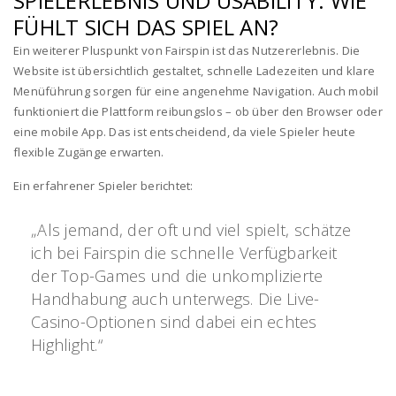
SPIELERLEBNIS UND USABILITY: WIE
FÜHLT SICH DAS SPIEL AN?
Ein weiterer Pluspunkt von Fairspin ist das Nutzererlebnis. Die
Website ist übersichtlich gestaltet, schnelle Ladezeiten und klare
Menüführung sorgen für eine angenehme Navigation. Auch mobil
funktioniert die Plattform reibungslos – ob über den Browser oder
eine mobile App. Das ist entscheidend, da viele Spieler heute
flexible Zugänge erwarten.
Ein erfahrener Spieler berichtet:
„Als jemand, der oft und viel spielt, schätze
ich bei Fairspin die schnelle Verfügbarkeit
der Top-Games und die unkomplizierte
Handhabung auch unterwegs. Die Live-
Casino-Optionen sind dabei ein echtes
Highlight.“