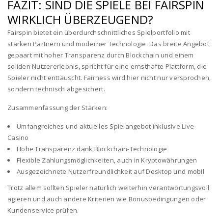
FAZIT: SIND DIE SPIELE BEI FAIRSPIN
WIRKLICH ÜBERZEUGEND?
Fairspin bietet ein überdurchschnittliches Spielportfolio mit
starken Partnern und moderner Technologie. Das breite Angebot,
gepaart mit hoher Transparenz durch Blockchain und einem
soliden Nutzererlebnis, spricht für eine ernsthafte Plattform, die
Spieler nicht enttäuscht. Fairness wird hier nicht nur versprochen,
sondern technisch abgesichert.
Zusammenfassung der Stärken:
Umfangreiches und aktuelles Spielangebot inklusive Live-
Casino
Hohe Transparenz dank Blockchain-Technologie
Flexible Zahlungsmöglichkeiten, auch in Kryptowährungen
Ausgezeichnete Nutzerfreundlichkeit auf Desktop und mobil
Trotz allem sollten Spieler natürlich weiterhin verantwortungsvoll
agieren und auch andere Kriterien wie Bonusbedingungen oder
Kundenservice prüfen.