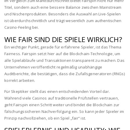
Im Vergleich zum Marktdurchschnitt bietet Fairspin nicht nur mehr
Titel, sondern auch eine bessere Balance zwischen Mainstream
und Nischenprodukten. Besonders die Auswahl an Live-Spielen
ist überdurchschnittlich und trägt wesentlich zum authentischen
Casino-Feeling bei.
WIE FAIR SIND DIE SPIELE WIRKLICH?
Ein wichtiger Punkt, gerade für erfahrene Spieler, ist das Thema
Fairness. Fairspin setzt hier auf die Blockchain-Technologie, um
alle Spielabläufe und Transaktionen transparent zu machen. Das
Unternehmen veröffentlicht regelmäßig unabhängige
Auditberichte, die bestätigen, dass die Zufallsgeneratoren (RNGs)
korrekt arbeiten.
Für Skeptiker stellt das einen entscheidenden Vorteil dar.
Während viele Casinos auf traditionelle Prüfstellen vertrauen,
geht Fairspin einen Schritt weiter und bindet die Blockchain zur
fälschungssicheren Nachverfolgung ein. So kann jeder Spieler im
Prinzip nachvollziehen, ob ein Spiel „fair“ ist.