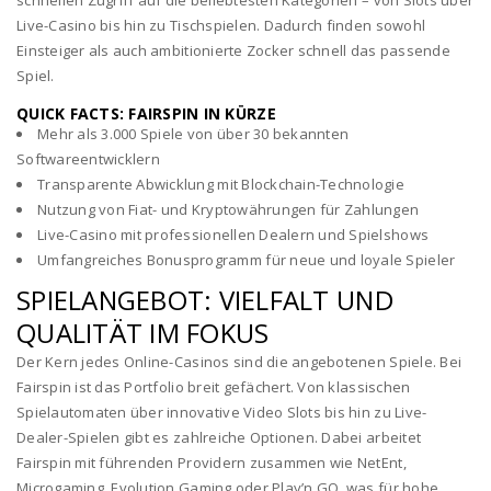
schnellen Zugriff auf die beliebtesten Kategorien – von Slots über
Live-Casino bis hin zu Tischspielen. Dadurch finden sowohl
Einsteiger als auch ambitionierte Zocker schnell das passende
Spiel.
QUICK FACTS: FAIRSPIN IN KÜRZE
Mehr als 3.000 Spiele von über 30 bekannten
Softwareentwicklern
Transparente Abwicklung mit Blockchain-Technologie
Nutzung von Fiat- und Kryptowährungen für Zahlungen
Live-Casino mit professionellen Dealern und Spielshows
Umfangreiches Bonusprogramm für neue und loyale Spieler
SPIELANGEBOT: VIELFALT UND
QUALITÄT IM FOKUS
Der Kern jedes Online-Casinos sind die angebotenen Spiele. Bei
Fairspin ist das Portfolio breit gefächert. Von klassischen
Spielautomaten über innovative Video Slots bis hin zu Live-
Dealer-Spielen gibt es zahlreiche Optionen. Dabei arbeitet
Fairspin mit führenden Providern zusammen wie NetEnt,
Microgaming, Evolution Gaming oder Play’n GO, was für hohe