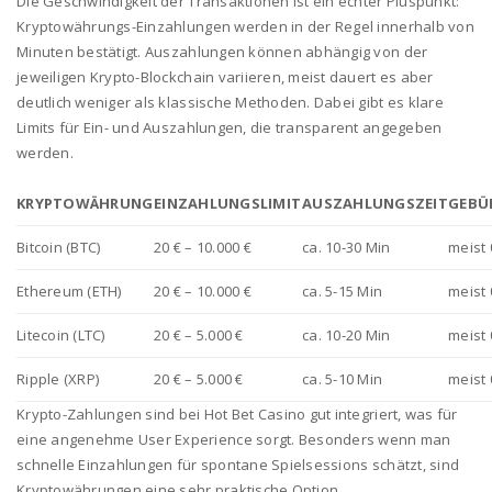
Die Geschwindigkeit der Transaktionen ist ein echter Pluspunkt:
Kryptowährungs-Einzahlungen werden in der Regel innerhalb von
Minuten bestätigt. Auszahlungen können abhängig von der
jeweiligen Krypto-Blockchain variieren, meist dauert es aber
deutlich weniger als klassische Methoden. Dabei gibt es klare
Limits für Ein- und Auszahlungen, die transparent angegeben
werden.
KRYPTOWÄHRUNG
EINZAHLUNGSLIMIT
AUSZAHLUNGSZEIT
GEBÜ
Bitcoin (BTC)
20 € – 10.000 €
ca. 10-30 Min
meist 
Ethereum (ETH)
20 € – 10.000 €
ca. 5-15 Min
meist 
Litecoin (LTC)
20 € – 5.000 €
ca. 10-20 Min
meist 
Ripple (XRP)
20 € – 5.000 €
ca. 5-10 Min
meist 
Krypto-Zahlungen sind bei Hot Bet Casino gut integriert, was für
eine angenehme User Experience sorgt. Besonders wenn man
schnelle Einzahlungen für spontane Spielsessions schätzt, sind
Kryptowährungen eine sehr praktische Option.