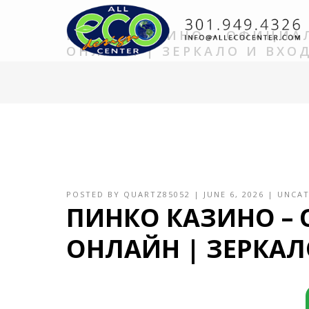
ПИНКО КАЗИНО – ОФИЦИАЛ
ОНЛАЙН | ЗЕРКАЛО И ВХО
POSTED BY
QUARTZ85052
|
JUNE 6, 2026
|
UNCAT
ПИНКО КАЗИНО – 
ОНЛАЙН | ЗЕРКАЛ