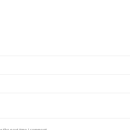
r the next time I comment.