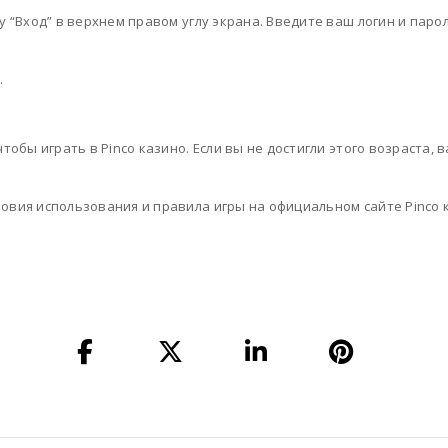
у “Вход” в верхнем правом углу экрана. Введите ваш логин и паро
.
тобы играть в Pinco казино. Если вы не достигли этого возраста, 
ловия использования и правила игры на официальном сайте Pinco