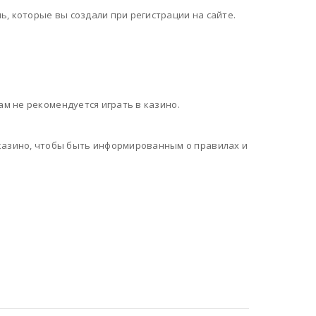
ль, которые вы создали при регистрации на сайте.
вам не рекомендуется играть в казино.
 казино, чтобы быть информированным о правилах и