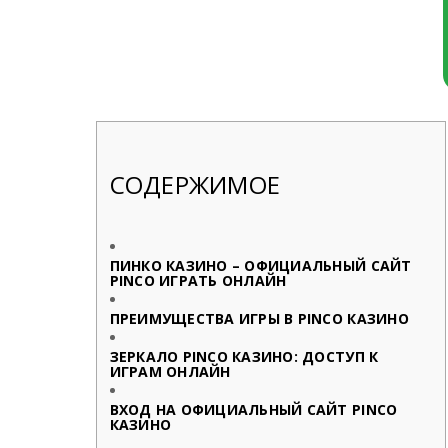
СОДЕРЖИМОЕ
ПИНКО КАЗИНО – ОФИЦИАЛЬНЫЙ САЙТ
PINCO ИГРАТЬ ОНЛАЙН
ПРЕИМУЩЕСТВА ИГРЫ В PINCO КАЗИНО
ЗЕРКАЛО PINCO КАЗИНО: ДОСТУП К
ИГРАМ ОНЛАЙН
ВХОД НА ОФИЦИАЛЬНЫЙ САЙТ PINCO
КАЗИНО