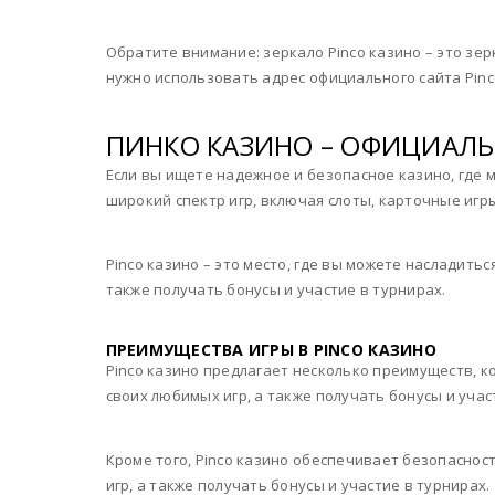
Обратите внимание: зеркало Pinco казино – это зе
нужно использовать адрес официального сайта Pinc
ПИНКО КАЗИНО – ОФИЦИАЛЬ
Если вы ищете надежное и безопасное казино, где м
широкий спектр игр, включая слоты, карточные игры
Pinco казино – это место, где вы можете насладить
также получать бонусы и участие в турнирах.
ПРЕИМУЩЕСТВА ИГРЫ В PINCO КАЗИНО
Pinco казино предлагает несколько преимуществ, к
своих любимых игр, а также получать бонусы и учас
Кроме того, Pinco казино обеспечивает безопасно
игр, а также получать бонусы и участие в турнирах.