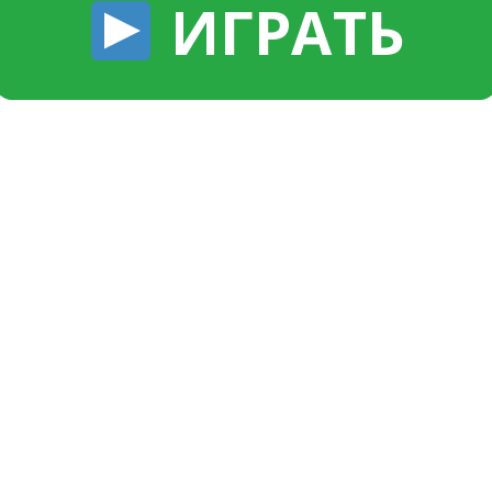
ИГРАТЬ