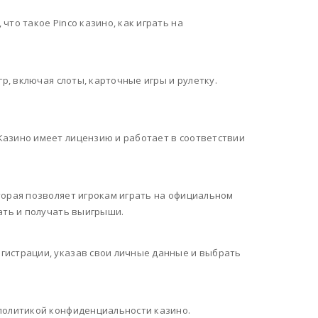
что такое Pinco казино, как играть на
р, включая слоты, карточные игры и рулетку.
 Казино имеет лицензию и работает в соответствии
оторая позволяет игрокам играть на официальном
рать и получать выигрыши.
регистрации, указав свои личные данные и выбрать
с политикой конфиденциальности казино.