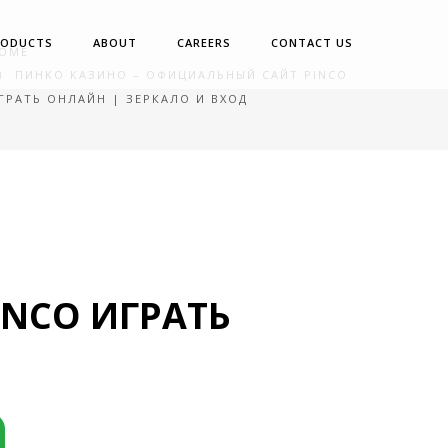
RODUCTS
ABOUT
CAREERS
CONTACT US
OME
ПИНКО КАЗИНО – ОФИЦИАЛЬНЫЙ САЙТ PINCO
ГРАТЬ ОНЛАЙН | ЗЕРКАЛО И ВХОД
NCO ИГРАТЬ