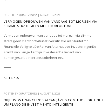
POSTED BY
QUARTZ85052
|
AUGUST 6, 2026
VERMOGEN OPBOUWEN VAN VANDAAG TOT MORGEN VIA
SLIMME STRATEGIEËN MET THORFORTUNE
Vermogen opbouwen van vandaag tot morgen via slimme
strategieën met thorfortuneDiversificatie als Sleutel tot
Financiële VeiligheidDe Rol van Alternatieve InvesteringenDe
Kracht van Lange Termijn InvesterenDe Impact van
Samengestelde RenteRisicobeheer en...
1 LIKES
POSTED BY
QUARTZ85052
|
AUGUST 6, 2026
OBJETIVOS FINANCEIROS ALCANÇÁVEIS COM THORFORTUNE E
UM PLANO DE INVESTIMENTO INTELIGENTE