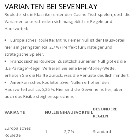
VARIANTEN BEI SEVENPLAY
Roulette ist ein Klassiker unter den Casino-Tischspielen, doch die
Varianten unterscheiden sich maßgeblich in Regeln und
Hausvorteil:
Europäisches Roulette: Mit nur einer Null ist der Hausvorteil
hier am geringsten (ca. 2,7 %). Perfekt für Einsteiger und
strategische Spieler.
Französisches Roulette: Zusätzlich zur einen Null gibt es die
„La Partage“-Regel. Verlieren Sie eine Even-Money-Wette,
erhalten Sie die Hälfte zurück, was die Verluste deutlich mindert.
Amerikanisches Roulette: Zwei Nullen erhöhen den
Hausvorteil auf ca. 5,26 %. Hier sind die Gewinne höher, aber
auch das Risiko steigt entsprechend.
BESONDERE
VARIANTE
NULL(EN)
HAUSVORTEIL
REGELN
Europäisches
1
2,7 %
Standard
Roulette