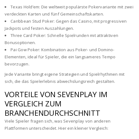
Texas Hold’em: Die weltweit populärste Pokervariante mit zwei
verdeckten Karten und fünf Gemeinschaftskarten.
Caribbean Stud Poker: Gegen das Casino, mit progressiven
Jackpots und festen Auszahlungen.
Three Card Poker: Schnelle Spielrunden mit attraktiven
Bonusoptionen.
Pai Gow Poker: Kombination aus Poker- und Domino-
Elementen, ideal für Spieler, die ein langsameres Tempo
bevorzugen.
Jede Variante bringt eigene Strategien und Spielrhythmen mit
sich, die das Spielerlebnis abwechslungsreich gestalten.
VORTEILE VON SEVENPLAY IM
VERGLEICH ZUM
BRANCHENDURCHSCHNITT
Viele Spieler fragen sich, was Sevenplay von anderen
Plattformen unterscheidet. Hier ein kleiner Vergleich: