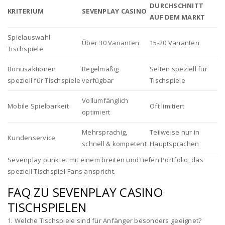
DURCHSCHNITT
KRITERIUM
SEVENPLAY CASINO
AUF DEM MARKT
Spielauswahl
Über 30 Varianten
15-20 Varianten
Tischspiele
Bonusaktionen
Regelmäßig
Selten speziell für
speziell für Tischspiele
verfügbar
Tischspiele
Vollumfänglich
Mobile Spielbarkeit
Oft limitiert
optimiert
Mehrsprachig,
Teilweise nur in
Kundenservice
schnell & kompetent
Hauptsprachen
Sevenplay punktet mit einem breiten und tiefen Portfolio, das
speziell Tischspiel-Fans anspricht.
FAQ ZU SEVENPLAY CASINO
TISCHSPIELEN
1. Welche Tischspiele sind für Anfänger besonders geeignet?