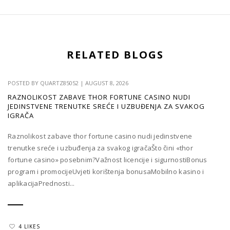
RELATED BLOGS
POSTED BY
QUARTZ85052
|
AUGUST 8, 2026
RAZNOLIKOST ZABAVE THOR FORTUNE CASINO NUDI
JEDINSTVENE TRENUTKE SREĆE I UZBUĐENJA ZA SVAKOG
IGRAČA
Raznolikost zabave thor fortune casino nudi jedinstvene
trenutke sreće i uzbuđenja za svakog igračaŠto čini «thor
fortune casino» posebnim?Važnost licencije i sigurnostiBonus
program i promocijeUvjeti korištenja bonusaMobilno kasino i
aplikacijaPrednosti...
4 LIKES