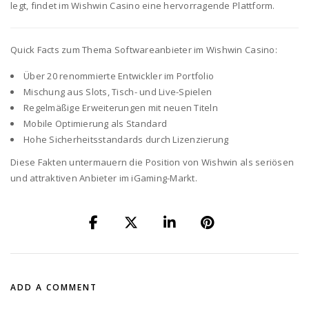
legt, findet im Wishwin Casino eine hervorragende Plattform.
Quick Facts zum Thema Softwareanbieter im Wishwin Casino:
Über 20 renommierte Entwickler im Portfolio
Mischung aus Slots, Tisch- und Live-Spielen
Regelmäßige Erweiterungen mit neuen Titeln
Mobile Optimierung als Standard
Hohe Sicherheitsstandards durch Lizenzierung
Diese Fakten untermauern die Position von Wishwin als seriösen
und attraktiven Anbieter im iGaming-Markt.
ADD A COMMENT