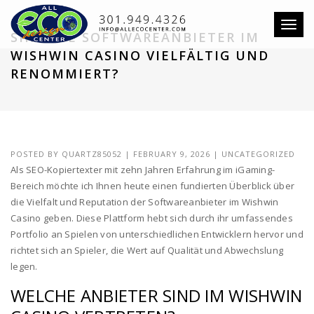
Toggle
SIND DIE SOFTWAREANBIETER IM
WISHWIN CASINO VIELFÄLTIG UND
RENOMMIERT?
POSTED BY
QUARTZ85052
|
FEBRUARY 9, 2026
|
UNCATEGORIZED
Als SEO-Kopiertexter mit zehn Jahren Erfahrung im iGaming-
Bereich möchte ich Ihnen heute einen fundierten Überblick über
die Vielfalt und Reputation der Softwareanbieter im Wishwin
Casino geben. Diese Plattform hebt sich durch ihr umfassendes
Portfolio an Spielen von unterschiedlichen Entwicklern hervor und
richtet sich an Spieler, die Wert auf Qualität und Abwechslung
legen.
WELCHE ANBIETER SIND IM WISHWIN