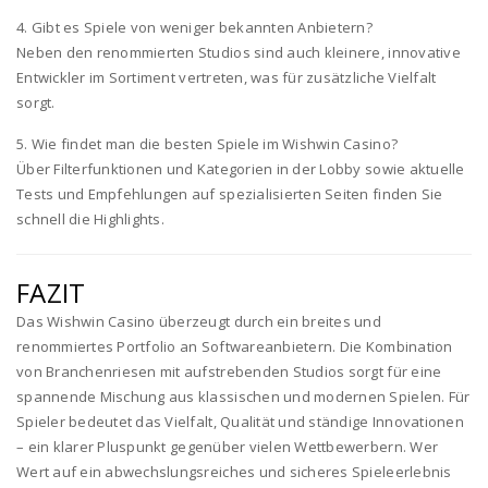
4. Gibt es Spiele von weniger bekannten Anbietern?
Neben den renommierten Studios sind auch kleinere, innovative
Entwickler im Sortiment vertreten, was für zusätzliche Vielfalt
sorgt.
5. Wie findet man die besten Spiele im Wishwin Casino?
Über Filterfunktionen und Kategorien in der Lobby sowie aktuelle
Tests und Empfehlungen auf spezialisierten Seiten finden Sie
schnell die Highlights.
FAZIT
Das Wishwin Casino überzeugt durch ein breites und
renommiertes Portfolio an Softwareanbietern. Die Kombination
von Branchenriesen mit aufstrebenden Studios sorgt für eine
spannende Mischung aus klassischen und modernen Spielen. Für
Spieler bedeutet das Vielfalt, Qualität und ständige Innovationen
– ein klarer Pluspunkt gegenüber vielen Wettbewerbern. Wer
Wert auf ein abwechslungsreiches und sicheres Spieleerlebnis