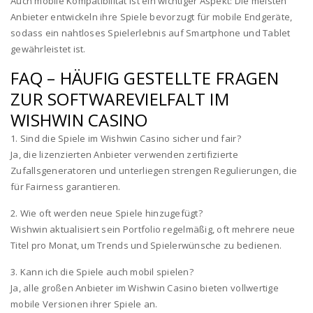
Auch mobile Kompatibilität ist ein wichtiger Aspekt: Die meisten
Anbieter entwickeln ihre Spiele bevorzugt für mobile Endgeräte,
sodass ein nahtloses Spielerlebnis auf Smartphone und Tablet
gewährleistet ist.
FAQ – HÄUFIG GESTELLTE FRAGEN
ZUR SOFTWAREVIELFALT IM
WISHWIN CASINO
1. Sind die Spiele im Wishwin Casino sicher und fair?
Ja, die lizenzierten Anbieter verwenden zertifizierte
Zufallsgeneratoren und unterliegen strengen Regulierungen, die
für Fairness garantieren.
2. Wie oft werden neue Spiele hinzugefügt?
Wishwin aktualisiert sein Portfolio regelmäßig, oft mehrere neue
Titel pro Monat, um Trends und Spielerwünsche zu bedienen.
3. Kann ich die Spiele auch mobil spielen?
Ja, alle großen Anbieter im Wishwin Casino bieten vollwertige
mobile Versionen ihrer Spiele an.