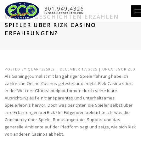
T
WELCHE GESCHICHTEN ERZÄHLEN
SPIELER ÜBER RIZK CASINO
ERFAHRUNGEN?
POSTED BY
QUARTZ85052
|
DECEMBER 17, 2025
|
UNCATEGORIZED
Als Gaming-Journalist mit langjähriger Spielerfahrung habe ich
zahlreiche Online-Casinos getestet und erlebt. Rizk Casino sticht
in der Welt der Glücksspielplattformen durch seine klare
Ausrichtung auf ein transparentes und unterhaltsames
Spielerlebnis hervor. Doch was berichten die Spieler selbst über
ihre Erfahrungen bei Rizk? Im Folgenden beleuchte ich, was die
Community über Spiele, Bonusangebote, Support und das
generelle Ambiente auf der Plattform sagt und zeige, wie sich Rizk
von anderen Casinos abhebt.