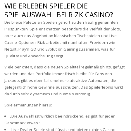
WIE ERLEBEN SPIELER DIE
SPIELAUSWAHL BEI RIZK CASINO?
Die breite Palette an Spielen gehört zu den häufig genannten
Pluspunkten. Spieler schätzen besonders die Vielfalt der Slots,
aber auch das Angebot an klassischen Tischspielen und Live-
Casino-Optionen. Rizk arbeitet mit namhaften Providern wie
NetEnt, Play’n GO und Evolution Gaming zusammen, was für
Qualität und Abwechslung sorgt.
Viele berichten, dass die neuen Spieltitel regelmäßig hinzugefügt
werden und das Portfolio immer frisch bleibt. Für Fans von
Jackpots gibt es ebenfalls mehrere attraktive Automaten, die
gelegentlich hohe Gewinne ausschütten. Das Spielerlebnis wirkt
dadurch sehr dynamisch und niemals eintönig.
Spielermeinungen hierzu:
„Die Auswahl ist wirklich beeindruckend, es gibt für jeden
Geschmack etwas.“
„Live-Dealer-Spiele sind flüssig und bieten echtes Casino-