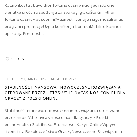
Raznolikost zabave thor fortune casino nudi jedinstvene
trenutke sreće i uzbuđenja za svakog igračaŠto čini «thor
fortune casino» posebnim?Važnost licencije i sigurnostiBonus
program i promocijeUvjeti korištenja bonusaMobilno kasino i
aplikacijaPrednosti...
1 LIKES
POSTED BY
QUARTZ85052
|
AUGUST 8, 2026
STABILNOŚĆ FINANSOWA I NOWOCZESNE ROZWIĄZANIA
OFEROWANE PRZEZ HTTPS://THE-NVCASINOS.COM.PL DLA
GRACZY Z POLSKI ONLINE
Stabilność finansowa i nowoczesne rozwiązania oferowane
przez https://the-nvcasinos.com.pl dla graczy z Polski
onlineAnaliza Stabilności Finansowej Kasyn OnlineWpływ
Licencji na Bezpieczeństwo GraczyNowoczesne Rozwiązania