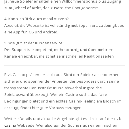
Ja, neue Spieler erhalten einen Willkommensbonus plus Zugang
zum „Wheel of Rizk“, das zusätzliche Boni generiert.
4. Kann ich Rizk auch mobil nutzen?
Absolut, die Webseite ist vollständig mobiloptimiert, zudem gibt es
eine App für iOS und Android.
5. Wie gut ist der Kundenservice?
Der Support ist kompetent, mehrsprachig und über mehrere
Kanäle erreichbar, meist mit sehr schnellen Reaktionszeiten.
Rizk Casino präsentiert sich aus Sicht der Spieler als moderner,
sicherer und spannender Anbieter, der besonders durch seine
transparente Bonusstruktur und abwechslungsreiche
Spielauswahl überzeugt. Wer ein Casino sucht, das faire
Bedingungen bietet und ein echtes Casino-Feeling am Bildschirm
erzeugt, findet hier gute Voraussetzungen.
Weitere Details und aktuelle Angebote gibt es direkt auf der
rizk
casino
Webseite. Wer also auf der Suche nach einem frischen