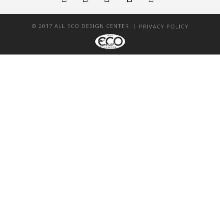
|
© 2017 ALL ECO DESIGN CENTER.
PRIVACY POLICY