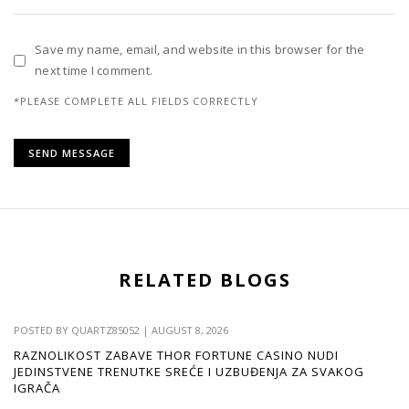
Save my name, email, and website in this browser for the
next time I comment.
*PLEASE COMPLETE ALL FIELDS CORRECTLY
RELATED BLOGS
POSTED BY
QUARTZ85052
|
AUGUST 8, 2026
RAZNOLIKOST ZABAVE THOR FORTUNE CASINO NUDI
JEDINSTVENE TRENUTKE SREĆE I UZBUĐENJA ZA SVAKOG
IGRAČA