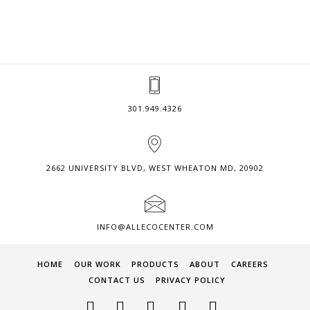
301.949.4326
2662 UNIVERSITY BLVD, WEST WHEATON MD, 20902
INFO@ALLECOCENTER.COM
HOME
OUR WORK
PRODUCTS
ABOUT
CAREERS
CONTACT US
PRIVACY POLICY