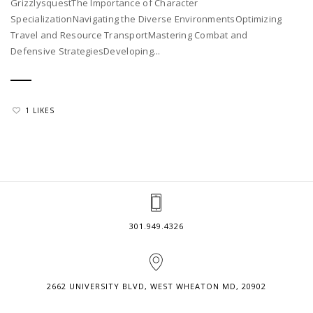
GrizzlysquestThe Importance of Character
SpecializationNavigating the Diverse EnvironmentsOptimizing
Travel and Resource TransportMastering Combat and
Defensive StrategiesDeveloping...
1 LIKES
301.949.4326
2662 UNIVERSITY BLVD, WEST WHEATON MD, 20902