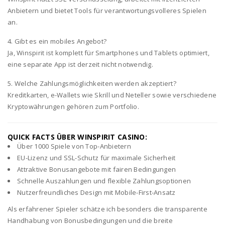
Anbietern und bietet Tools für verantwortungsvolleres Spielen
an.
4. Gibt es ein mobiles Angebot?
Ja, Winspirit ist komplett für Smartphones und Tablets optimiert,
eine separate App ist derzeit nicht notwendig.
5. Welche Zahlungsmöglichkeiten werden akzeptiert?
Kreditkarten, e-Wallets wie Skrill und Neteller sowie verschiedene
Kryptowährungen gehören zum Portfolio.
QUICK FACTS ÜBER WINSPIRIT CASINO:
Über 1000 Spiele von Top-Anbietern
EU-Lizenz und SSL-Schutz für maximale Sicherheit
Attraktive Bonusangebote mit fairen Bedingungen
Schnelle Auszahlungen und flexible Zahlungsoptionen
Nutzerfreundliches Design mit Mobile-First-Ansatz
Als erfahrener Spieler schätze ich besonders die transparente
Handhabung von Bonusbedingungen und die breite