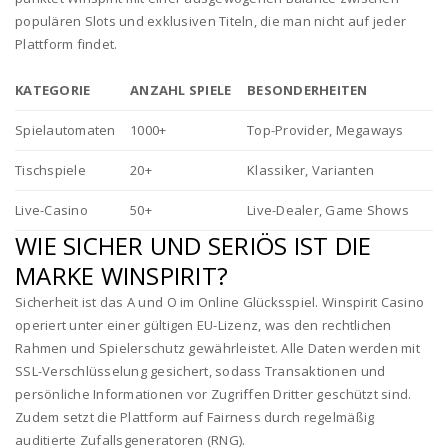
populären Slots und exklusiven Titeln, die man nicht auf jeder
Plattform findet.
KATEGORIE
ANZAHL SPIELE
BESONDERHEITEN
Spielautomaten
1000+
Top-Provider, Megaways
Tischspiele
20+
Klassiker, Varianten
Live-Casino
50+
Live-Dealer, Game Shows
WIE SICHER UND SERIÖS IST DIE
MARKE WINSPIRIT?
Sicherheit ist das A und O im Online Glücksspiel. Winspirit Casino
operiert unter einer gültigen EU-Lizenz, was den rechtlichen
Rahmen und Spielerschutz gewährleistet. Alle Daten werden mit
SSL-Verschlüsselung gesichert, sodass Transaktionen und
persönliche Informationen vor Zugriffen Dritter geschützt sind.
Zudem setzt die Plattform auf Fairness durch regelmäßig
auditierte Zufallsgeneratoren (RNG).