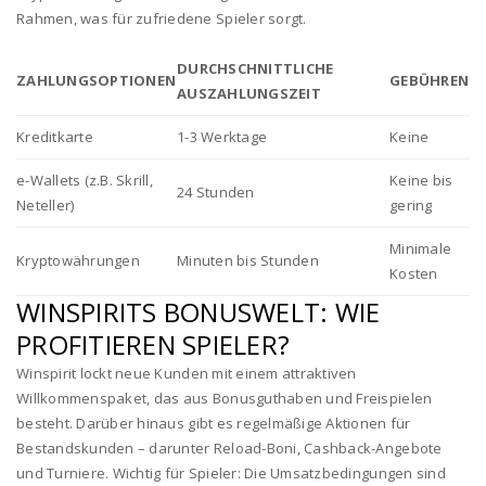
Rahmen, was für zufriedene Spieler sorgt.
DURCHSCHNITTLICHE
ZAHLUNGSOPTIONEN
GEBÜHREN
AUSZAHLUNGSZEIT
Kreditkarte
1-3 Werktage
Keine
e-Wallets (z.B. Skrill,
Keine bis
24 Stunden
Neteller)
gering
Minimale
Kryptowährungen
Minuten bis Stunden
Kosten
WINSPIRITS BONUSWELT: WIE
PROFITIEREN SPIELER?
Winspirit lockt neue Kunden mit einem attraktiven
Willkommenspaket, das aus Bonusguthaben und Freispielen
besteht. Darüber hinaus gibt es regelmäßige Aktionen für
Bestandskunden – darunter Reload-Boni, Cashback-Angebote
und Turniere. Wichtig für Spieler: Die Umsatzbedingungen sind