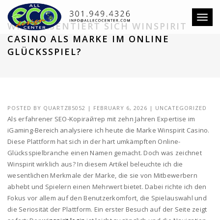
Toggle
WIE PRÄSENTIERT SICH WINSPIRIT
CASINO ALS MARKE IM ONLINE
GLÜCKSSPIEL?
POSTED BY
QUARTZ85052
|
FEBRUARY 6, 2026
|
UNCATEGORIZED
Als erfahrener SEO-Kopiraйтер mit zehn Jahren Expertise im
iGaming-Bereich analysiere ich heute die Marke Winspirit Casino.
Diese Plattform hat sich in der hart umkämpften Online-
Glücksspielbranche einen Namen gemacht. Doch was zeichnet
Winspirit wirklich aus? In diesem Artikel beleuchte ich die
wesentlichen Merkmale der Marke, die sie von Mitbewerbern
abhebt und Spielern einen Mehrwert bietet. Dabei richte ich den
Fokus vor allem auf den Benutzerkomfort, die Spielauswahl und
die Seriosität der Plattform. Ein erster Besuch auf der Seite zeigt