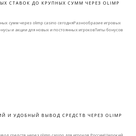
Х СТАВОК ДО КРУПНЫХ СУММ ЧЕРЕЗ OLIMP
ных сумм через olimp casino сегодняРазнообразие игровых
нусы и акции для новых и постоянных игроковТипы бонусов
Й И УДОБНЫЙ ВЫВОД СРЕДСТВ ЧЕРЕЗ OLIMP
од средств через olimp casino для игроков РоссииШирокий