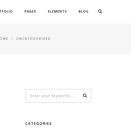
TFOLIO
PAGES
ELEMENTS
BLOG
OME
UNCATEGORIZED
CATEGORIES