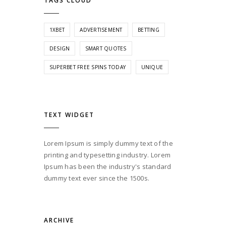
TAGS CLOUD
1XBET
ADVERTISEMENT
BETTING
DESIGN
SMART QUOTES
SUPERBET FREE SPINS TODAY
UNIQUE
TEXT WIDGET
Lorem Ipsum is simply dummy text of the
printing and typesetting industry. Lorem
Ipsum has been the industry's standard
dummy text ever since the 1500s.
ARCHIVE