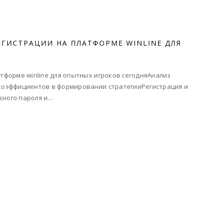
ЕГИСТРАЦИИ НА ПЛАТФОРМЕ WINLINE ДЛЯ
атформе winline для опытных игроков сегодняАнализ
 коэффициентов в формировании стратегииРегистрация и
ого пароля и...