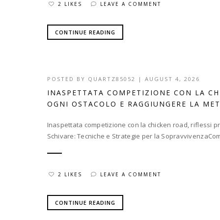
2 LIKES
LEAVE A COMMENT
CONTINUE READING
POSTED BY
QUARTZ85052
|
AUGUST 4, 2026
INASPETTATA COMPETIZIONE CON LA CHI
OGNI OSTACOLO E RAGGIUNGERE LA ME
Inaspettata competizione con la chicken road, riflessi pr
Schivare: Tecniche e Strategie per la SopravvivenzaCome 
2 LIKES
LEAVE A COMMENT
CONTINUE READING