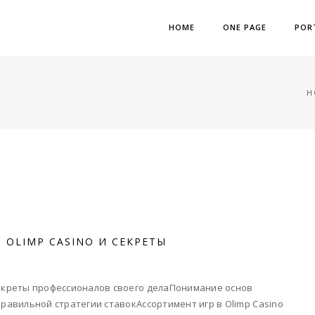
HOME
ONE PAGE
POR
H
OLIMP CASINO И СЕКРЕТЫ
секреты профессионалов своего делаПонимание основ
равильной стратегии ставокАссортимент игр в Olimp Casino