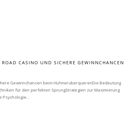
N ROAD CASINO UND SICHERE GEWINNCHANCEN
 sichere Gewinnchancen beim HühnerüberquerenDie Bedeutung
hniken für den perfekten SprungStrategien zur Maximierung
 Psychologie...