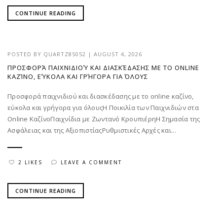
CONTINUE READING
POSTED BY
QUARTZ85052
|
AUGUST 4, 2026
ΠΡΟΣΦΟΡΆ ΠΑΙΧΝΙΔΙΟΎ ΚΑΙ ΔΙΑΣΚΈΔΑΣΗΣ ΜΕ ΤΟ ONLINE
ΚΑΖΊΝΟ, ΕΎΚΟΛΑ ΚΑΙ ΓΡΉΓΟΡΑ ΓΙΑ ΌΛΟΥΣ
Προσφορά παιχνιδιού και διασκέδασης με το online καζίνο,
εύκολα και γρήγορα για όλουςΗ Ποικιλία των Παιχνιδιών στα
Online ΚαζίνοΠαιχνίδια με Ζωντανό ΚρουπιέρηΗ Σημασία της
Ασφάλειας και της ΑξιοπιστίαςΡυθμιστικές Αρχές και...
2 LIKES
LEAVE A COMMENT
CONTINUE READING