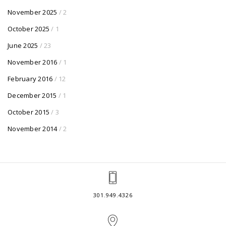
November 2025
/ 2
October 2025
/ 1
June 2025
/ 23
November 2016
/ 1
February 2016
/ 12
December 2015
/ 1
October 2015
/ 3
November 2014
/ 2
301.949.4326