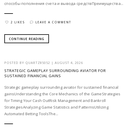
способы пополнения счета и вывода средствПреимущества...
2 LIKES
LEAVE A COMMENT
CONTINUE READING
POSTED BY
QUARTZ85052
|
AUGUST 4, 2026
STRATEGIC GAMEPLAY SURROUNDING AVIATOR FOR
SUSTAINED FINANCIAL GAINS
Strategic gameplay surrounding aviator for sustained financial
gainsUnderstanding the Core Mechanics of the GameStrategies
for Timing Your Cash OutRisk Management and Bankroll
StrategiesAnalyzing Game Statistics and PatternsUtilizing
Automated Betting ToolsThe...