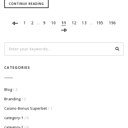
CONTINUE READING
1
2
9
10
11
12
13
195
196
…
…
CATEGORIES
Blog
/ 2
Branding
/ 2
Casino Bonus Superbet
/ 1
category-1
/ 6
category-2
/ 6