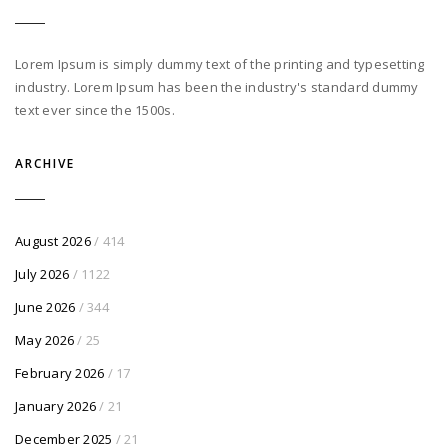
Lorem Ipsum is simply dummy text of the printing and typesetting
industry. Lorem Ipsum has been the industry's standard dummy
text ever since the 1500s.
ARCHIVE
August 2026
/ 414
July 2026
/ 1122
June 2026
/ 344
May 2026
/ 25
February 2026
/ 17
January 2026
/ 21
December 2025
/ 21