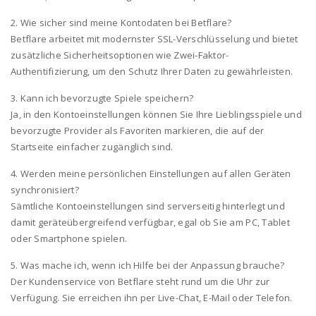
2. Wie sicher sind meine Kontodaten bei Betflare?
Betflare arbeitet mit modernster SSL-Verschlüsselung und bietet
zusätzliche Sicherheitsoptionen wie Zwei-Faktor-
Authentifizierung, um den Schutz Ihrer Daten zu gewährleisten.
3. Kann ich bevorzugte Spiele speichern?
Ja, in den Kontoeinstellungen können Sie Ihre Lieblingsspiele und
bevorzugte Provider als Favoriten markieren, die auf der
Startseite einfacher zugänglich sind.
4. Werden meine persönlichen Einstellungen auf allen Geräten
synchronisiert?
Sämtliche Kontoeinstellungen sind serverseitig hinterlegt und
damit geräteübergreifend verfügbar, egal ob Sie am PC, Tablet
oder Smartphone spielen.
5. Was mache ich, wenn ich Hilfe bei der Anpassung brauche?
Der Kundenservice von Betflare steht rund um die Uhr zur
Verfügung. Sie erreichen ihn per Live-Chat, E-Mail oder Telefon.