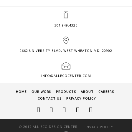
301.949.4326
2662 UNIVERSITY BLVD, WEST WHEATON MD, 20902
INFO@ALLECOCENTER.COM
HOME
OUR WORK
PRODUCTS
ABOUT
CAREERS
CONTACT US
PRIVACY POLICY
|
© 2017 ALL ECO DESIGN CENTER.
PRIVACY POLICY