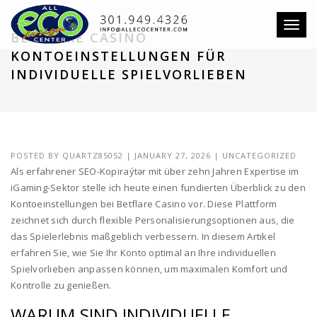
Toggle
BETFLARE CASINO
KONTOEINSTELLUNGEN FÜR
INDIVIDUELLE SPIELVORLIEBEN
POSTED BY
QUARTZ85052
|
JANUARY 27, 2026
|
UNCATEGORIZED
Als erfahrener SEO-Kopiraýtər mit über zehn Jahren Expertise im
iGaming-Sektor stelle ich heute einen fundierten Überblick zu den
Kontoeinstellungen bei Betflare Casino vor. Diese Plattform
zeichnet sich durch flexible Personalisierungsoptionen aus, die
das Spielerlebnis maßgeblich verbessern. In diesem Artikel
erfahren Sie, wie Sie Ihr Konto optimal an Ihre individuellen
Spielvorlieben anpassen können, um maximalen Komfort und
Kontrolle zu genießen.
WARUM SIND INDIVIDUELLE