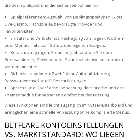
die den Spielspaß und die Sicherheit optimieren:
Spielpräferenzen: Auswahl von Lieblingsspieltypen (Slots,
Live-Casino, Tischspiele), bevorzugte Provider und
Favoritenlisten.
Einsatz- und Verlustlimits: Festlegung von Tages-, Wochen-
oder Monatslimits zum Schutz des eigenen Budgets.
Benachrichtigungen: Steuerung, ob und wie Sie über
Bonusaktionen, Gewinne oder Sicherheitshinweise informiert
werden möchten.
Sicherheitsoptionen: Zwei-Faktor-Authentifizierung,
Passwortwechsel und IP-Beschränkungen.
Sprache und Oberfläche: Anpassung der Sprache und des
Themenmodus für besseren Komfort bei der Nutzung.
Diese Funktionen sind leicht zugänglich im Nutzer-Dashboard und
ermöglichen eine schnelle Anpassung ohne komplizierte Menüs.
BETFLARE KONTOEINSTELLUNGEN
VS. MARKTSTANDARD: WO LIEGEN