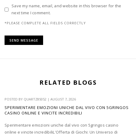
Save my name, email, and website in this browser for the
next time I comment.
*PLEASE COMPLETE ALL FIELDS CORRECTLY
RELATED BLOGS
POSTED BY
QUARTZ85052
|
AUGUST 7, 2026
SPERIMENTARE EMOZIONI UNICHE DAL VIVO CON 5GRINGOS
CASINO ONLINE E VINCITE INCREDIBILI
Sperimentare emozioni uniche dal vivo con 5gringos casino
online e vincite incredibiliL'Offerta di Giochi: Un Universo di