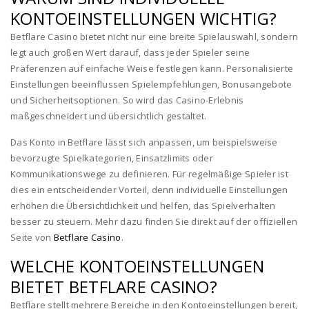
KONTOEINSTELLUNGEN WICHTIG?
Betflare Casino bietet nicht nur eine breite Spielauswahl, sondern
legt auch großen Wert darauf, dass jeder Spieler seine
Präferenzen auf einfache Weise festlegen kann. Personalisierte
Einstellungen beeinflussen Spielempfehlungen, Bonusangebote
und Sicherheitsoptionen. So wird das Casino-Erlebnis
maßgeschneidert und übersichtlich gestaltet.
Das Konto in Betflare lässt sich anpassen, um beispielsweise
bevorzugte Spielkategorien, Einsatzlimits oder
Kommunikationswege zu definieren. Für regelmäßige Spieler ist
dies ein entscheidender Vorteil, denn individuelle Einstellungen
erhöhen die Übersichtlichkeit und helfen, das Spielverhalten
besser zu steuern. Mehr dazu finden Sie direkt auf der offiziellen
Seite von
Betflare Casino
.
WELCHE KONTOEINSTELLUNGEN
BIETET BETFLARE CASINO?
Betflare stellt mehrere Bereiche in den Kontoeinstellungen bereit,