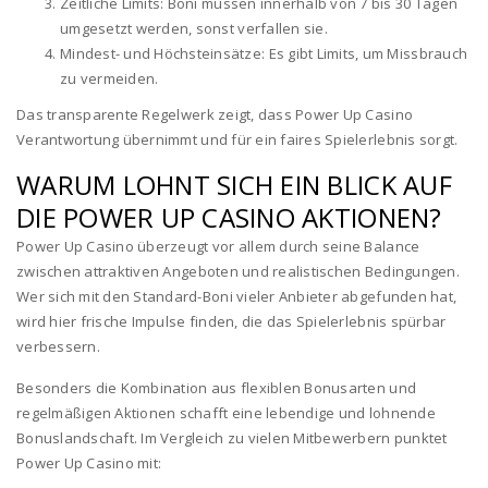
Zeitliche Limits: Boni müssen innerhalb von 7 bis 30 Tagen
umgesetzt werden, sonst verfallen sie.
Mindest- und Höchsteinsätze: Es gibt Limits, um Missbrauch
zu vermeiden.
Das transparente Regelwerk zeigt, dass Power Up Casino
Verantwortung übernimmt und für ein faires Spielerlebnis sorgt.
WARUM LOHNT SICH EIN BLICK AUF
DIE POWER UP CASINO AKTIONEN?
Power Up Casino überzeugt vor allem durch seine Balance
zwischen attraktiven Angeboten und realistischen Bedingungen.
Wer sich mit den Standard-Boni vieler Anbieter abgefunden hat,
wird hier frische Impulse finden, die das Spielerlebnis spürbar
verbessern.
Besonders die Kombination aus flexiblen Bonusarten und
regelmäßigen Aktionen schafft eine lebendige und lohnende
Bonuslandschaft. Im Vergleich zu vielen Mitbewerbern punktet
Power Up Casino mit: