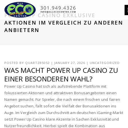
POWER UP CASINO EXKLUSIVE
AKTIONEN IM VERGLEICH ZU ANDEREN
ANBIETERN
POSTED BY
QUARTZ85052
|
JANUARY 27, 2026
|
UNCATEGORIZED
WAS MACHT POWER UP CASINO ZU
EINER BESONDEREN WAHL?
Power Up Casino hat sich als aufstrebende Plattform mit
fokussierten Aktionen und attraktiven Bonusangeboten einen
Namen gemacht. Für Spieler, die nach einem frischen und fairen
Angebot suchen, fällt sofort die Vielfalt der Bonusaktionen ins
Auge. Im Vergleich zum Durchschnitt am deutschen iGaming-Markt
setzt Power Up Casino klare Akzente in Sachen Exklusivität und
Nutzerfreundlichkeit. Hierbei spielt die Kombination aus