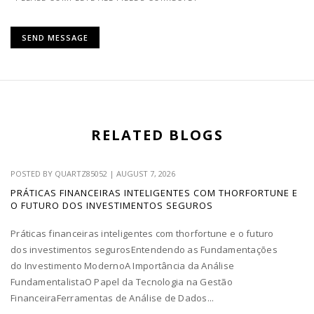
RELATED BLOGS
POSTED BY
QUARTZ85052
|
AUGUST 7, 2026
PRÁTICAS FINANCEIRAS INTELIGENTES COM THORFORTUNE E
O FUTURO DOS INVESTIMENTOS SEGUROS
Práticas financeiras inteligentes com thorfortune e o futuro
dos investimentos segurosEntendendo as Fundamentações
do Investimento ModernoA Importância da Análise
FundamentalistaO Papel da Tecnologia na Gestão
FinanceiraFerramentas de Análise de Dados...