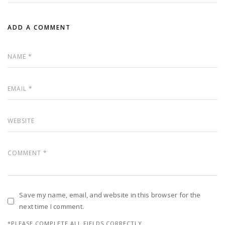
ADD A COMMENT
Save my name, email, and website in this browser for the
next time I comment.
*PLEASE COMPLETE ALL FIELDS CORRECTLY