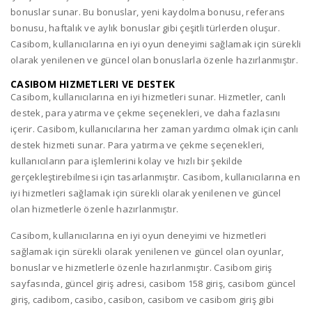
bonuslar sunar. Bu bonuslar, yeni kaydolma bonusu, referans
bonusu, haftalık ve aylık bonuslar gibi çeşitli türlerden oluşur.
Casibom, kullanıcılarına en iyi oyun deneyimi sağlamak için sürekli
olarak yenilenen ve güncel olan bonuslarla özenle hazırlanmıştır.
CASIBOM HIZMETLERI VE DESTEK
Casibom, kullanıcılarına en iyi hizmetleri sunar. Hizmetler, canlı
destek, para yatırma ve çekme seçenekleri, ve daha fazlasını
içerir. Casibom, kullanıcılarına her zaman yardımcı olmak için canlı
destek hizmeti sunar. Para yatırma ve çekme seçenekleri,
kullanıcıların para işlemlerini kolay ve hızlı bir şekilde
gerçekleştirebilmesi için tasarlanmıştır. Casibom, kullanıcılarına en
iyi hizmetleri sağlamak için sürekli olarak yenilenen ve güncel
olan hizmetlerle özenle hazırlanmıştır.
Casibom, kullanıcılarına en iyi oyun deneyimi ve hizmetleri
sağlamak için sürekli olarak yenilenen ve güncel olan oyunlar,
bonuslar ve hizmetlerle özenle hazırlanmıştır. Casibom giriş
sayfasında, güncel giriş adresi, casibom 158 giriş, casibom güncel
giriş, cadibom, casibo, casibon, casibom ve casibom giriş gibi