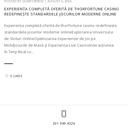
POSTED BY
QUARTZ85052
|
AUGUST 6, 2026
EXPERIENȚA COMPLETĂ OFERITĂ DE THORFORTUNE CASINO
REDEFINEȘTE STANDARDELE JOCURILOR MODERNE ONLINE
Experiența completă oferită de thorfortune casino redefinește
standardele jocurilor moderne onlineExplorarea Universului
de Sloturi OnlineOptimizarea Experienței de Joc pe
MobilJocurile de Masă și Experiența Live CasinoInteracțiunea
în Timp Real cu...
5 LIKES
301.949.4326