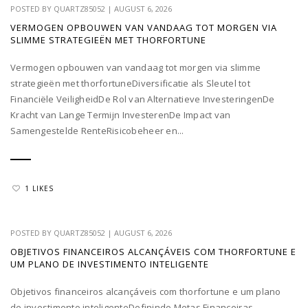
POSTED BY
QUARTZ85052
|
AUGUST 6, 2026
VERMOGEN OPBOUWEN VAN VANDAAG TOT MORGEN VIA
SLIMME STRATEGIEËN MET THORFORTUNE
Vermogen opbouwen van vandaag tot morgen via slimme
strategieën met thorfortuneDiversificatie als Sleutel tot
Financiële VeiligheidDe Rol van Alternatieve InvesteringenDe
Kracht van Lange Termijn InvesterenDe Impact van
Samengestelde RenteRisicobeheer en...
1 LIKES
POSTED BY
QUARTZ85052
|
AUGUST 6, 2026
OBJETIVOS FINANCEIROS ALCANÇÁVEIS COM THORFORTUNE E
UM PLANO DE INVESTIMENTO INTELIGENTE
Objetivos financeiros alcançáveis com thorfortune e um plano
de investimento inteligenteDefinindo Metas Financeiras