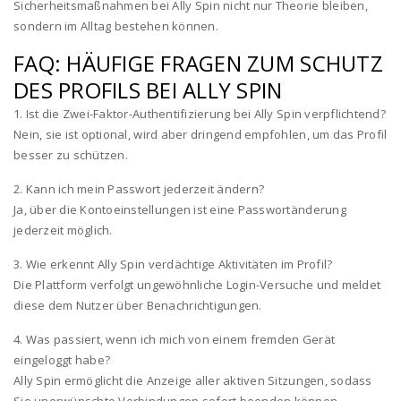
Sicherheitsmaßnahmen bei Ally Spin nicht nur Theorie bleiben,
sondern im Alltag bestehen können.
FAQ: HÄUFIGE FRAGEN ZUM SCHUTZ
DES PROFILS BEI ALLY SPIN
1. Ist die Zwei-Faktor-Authentifizierung bei Ally Spin verpflichtend?
Nein, sie ist optional, wird aber dringend empfohlen, um das Profil
besser zu schützen.
2. Kann ich mein Passwort jederzeit ändern?
Ja, über die Kontoeinstellungen ist eine Passwortänderung
jederzeit möglich.
3. Wie erkennt Ally Spin verdächtige Aktivitäten im Profil?
Die Plattform verfolgt ungewöhnliche Login-Versuche und meldet
diese dem Nutzer über Benachrichtigungen.
4. Was passiert, wenn ich mich von einem fremden Gerät
eingeloggt habe?
Ally Spin ermöglicht die Anzeige aller aktiven Sitzungen, sodass