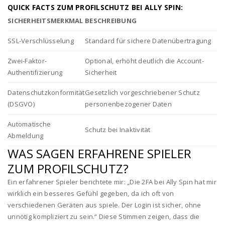
QUICK FACTS ZUM PROFILSCHUTZ BEI ALLY SPIN:
SICHERHEITSMERKMAL
BESCHREIBUNG
SSL-Verschlüsselung
Standard für sichere Datenübertragung
Zwei-Faktor-
Optional, erhöht deutlich die Account-
Authentifizierung
Sicherheit
Datenschutzkonformität
Gesetzlich vorgeschriebener Schutz
(DSGVO)
personenbezogener Daten
Automatische
Schutz bei Inaktivität
Abmeldung
WAS SAGEN ERFAHRENE SPIELER
ZUM PROFILSCHUTZ?
Ein erfahrener Spieler berichtete mir: „Die 2FA bei Ally Spin hat mir
wirklich ein besseres Gefühl gegeben, da ich oft von
verschiedenen Geräten aus spiele. Der Login ist sicher, ohne
unnötig kompliziert zu sein.“ Diese Stimmen zeigen, dass die