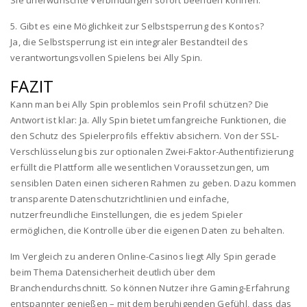
Sie unerwünschte Verbindungen sofort beenden können.
5. Gibt es eine Möglichkeit zur Selbstsperrung des Kontos?
Ja, die Selbstsperrung ist ein integraler Bestandteil des
verantwortungsvollen Spielens bei Ally Spin.
FAZIT
Kann man bei Ally Spin problemlos sein Profil schützen? Die
Antwort ist klar: Ja. Ally Spin bietet umfangreiche Funktionen, die
den Schutz des Spielerprofils effektiv absichern. Von der SSL-
Verschlüsselung bis zur optionalen Zwei-Faktor-Authentifizierung
erfüllt die Plattform alle wesentlichen Voraussetzungen, um
sensiblen Daten einen sicheren Rahmen zu geben. Dazu kommen
transparente Datenschutzrichtlinien und einfache,
nutzerfreundliche Einstellungen, die es jedem Spieler
ermöglichen, die Kontrolle über die eigenen Daten zu behalten.
Im Vergleich zu anderen Online-Casinos liegt Ally Spin gerade
beim Thema Datensicherheit deutlich über dem
Branchendurchschnitt. So können Nutzer ihre Gaming-Erfahrung
entspannter genießen – mit dem beruhigenden Gefühl, dass das