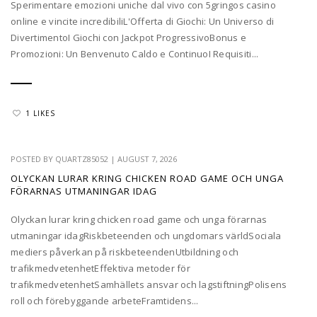
Sperimentare emozioni uniche dal vivo con 5gringos casino
online e vincite incredibiliL'Offerta di Giochi: Un Universo di
DivertimentoI Giochi con Jackpot ProgressivoBonus e
Promozioni: Un Benvenuto Caldo e ContinuoI Requisiti...
1 LIKES
POSTED BY
QUARTZ85052
|
AUGUST 7, 2026
OLYCKAN LURAR KRING CHICKEN ROAD GAME OCH UNGA
FÖRARNAS UTMANINGAR IDAG
Olyckan lurar kring chicken road game och unga förarnas
utmaningar idagRiskbeteenden och ungdomars världSociala
mediers påverkan på riskbeteendenUtbildning och
trafikmedvetenhetEffektiva metoder för
trafikmedvetenhetSamhällets ansvar och lagstiftningPolisens
roll och förebyggande arbeteFramtidens...