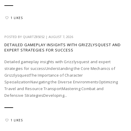
1 LIKES
POSTED BY
QUARTZ85052
|
AUGUST 7, 2026
DETAILED GAMEPLAY INSIGHTS WITH GRIZZLYSQUEST AND
EXPERT STRATEGIES FOR SUCCESS
Detailed gameplay insights with Grizzlysquest and expert
strategies for successUnderstanding the Core Mechanics of
GrizzlysquestThe Importance of Character
SpecializationNavigating the Diverse EnvironmentsOptimizing
Travel and Resource TransportMastering Combat and
Defensive StrategiesDeveloping...
1 LIKES