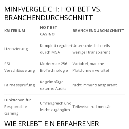
MINI-VERGLEICH: HOT BET VS.
BRANCHENDURCHSCHNITT
HOT BET
KRITERIUM
BRANCHENDURCHSCHNITT
CASINO
Komplett reguliert
Unterschiedlich, teils
Lizenzierung
durch MGA
weniger transparent
SSL-
Modernste 256-
Variabel, manche
Verschlüsselung
Bit-Technologie
Plattformen veraltet
Regelmäßige
Fairnessprüfung
Nicht immer transparent
externe Audits
Funktionen für
Umfangreich und
Responsible
Teilweise rudimentär
leicht zugänglich
Gaming
WIE ERLEBT EIN ERFAHRENER