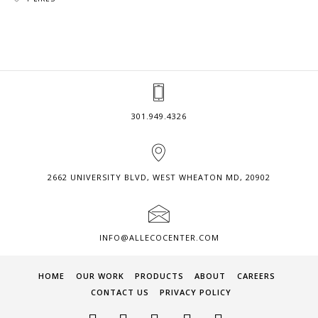
301.949.4326
2662 UNIVERSITY BLVD, WEST WHEATON MD, 20902
INFO@ALLECOCENTER.COM
HOME
OUR WORK
PRODUCTS
ABOUT
CAREERS
CONTACT US
PRIVACY POLICY