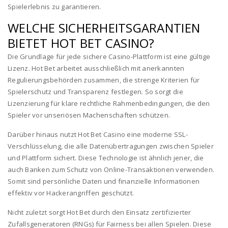
Spielerlebnis zu garantieren.
WELCHE SICHERHEITSGARANTIEN
BIETET HOT BET CASINO?
Die Grundlage für jede sichere Casino-Plattform ist eine gültige
Lizenz. Hot Bet arbeitet ausschließlich mit anerkannten
Regulierungsbehörden zusammen, die strenge Kriterien für
Spielerschutz und Transparenz festlegen. So sorgt die
Lizenzierung für klare rechtliche Rahmenbedingungen, die den
Spieler vor unseriösen Machenschaften schützen.
Darüber hinaus nutzt Hot Bet Casino eine moderne SSL-
Verschlüsselung, die alle Datenübertragungen zwischen Spieler
und Plattform sichert. Diese Technologie ist ähnlich jener, die
auch Banken zum Schutz von Online-Transaktionen verwenden.
Somit sind persönliche Daten und finanzielle Informationen
effektiv vor Hackerangriffen geschützt.
Nicht zuletzt sorgt Hot Bet durch den Einsatz zertifizierter
Zufallsgeneratoren (RNGs) für Fairness bei allen Spielen. Diese