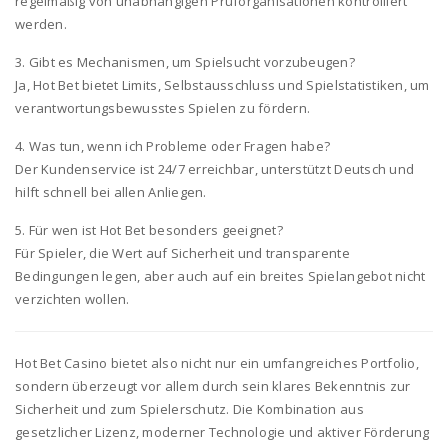
regelmäßig von unabhängigen Prüforganisationen kontrolliert
werden.
3. Gibt es Mechanismen, um Spielsucht vorzubeugen?
Ja, Hot Bet bietet Limits, Selbstausschluss und Spielstatistiken, um
verantwortungsbewusstes Spielen zu fördern.
4. Was tun, wenn ich Probleme oder Fragen habe?
Der Kundenservice ist 24/7 erreichbar, unterstützt Deutsch und
hilft schnell bei allen Anliegen.
5. Für wen ist Hot Bet besonders geeignet?
Für Spieler, die Wert auf Sicherheit und transparente
Bedingungen legen, aber auch auf ein breites Spielangebot nicht
verzichten wollen.
Hot Bet Casino bietet also nicht nur ein umfangreiches Portfolio,
sondern überzeugt vor allem durch sein klares Bekenntnis zur
Sicherheit und zum Spielerschutz. Die Kombination aus
gesetzlicher Lizenz, moderner Technologie und aktiver Förderung