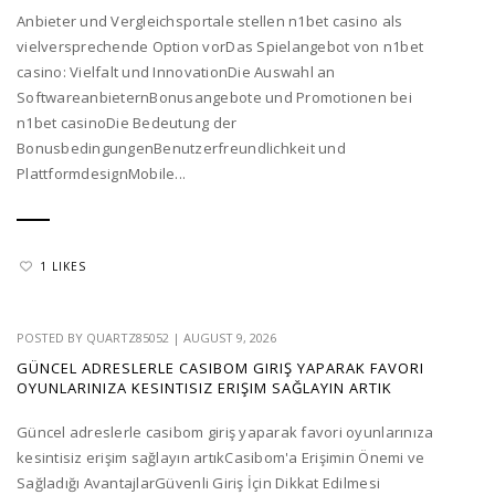
Anbieter und Vergleichsportale stellen n1bet casino als
vielversprechende Option vorDas Spielangebot von n1bet
casino: Vielfalt und InnovationDie Auswahl an
SoftwareanbieternBonusangebote und Promotionen bei
n1bet casinoDie Bedeutung der
BonusbedingungenBenutzerfreundlichkeit und
PlattformdesignMobile...
1 LIKES
POSTED BY
QUARTZ85052
|
AUGUST 9, 2026
GÜNCEL ADRESLERLE CASIBOM GIRIŞ YAPARAK FAVORI
OYUNLARINIZA KESINTISIZ ERIŞIM SAĞLAYIN ARTIK
Güncel adreslerle casibom giriş yaparak favori oyunlarınıza
kesintisiz erişim sağlayın artıkCasibom'a Erişimin Önemi ve
Sağladığı AvantajlarGüvenli Giriş İçin Dikkat Edilmesi