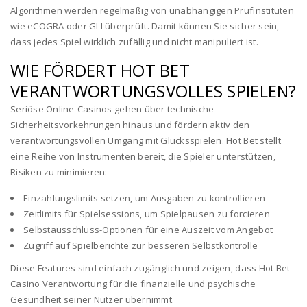
Algorithmen werden regelmäßig von unabhängigen Prüfinstituten
wie eCOGRA oder GLI überprüft. Damit können Sie sicher sein,
dass jedes Spiel wirklich zufällig und nicht manipuliert ist.
WIE FÖRDERT HOT BET
VERANTWORTUNGSVOLLES SPIELEN?
Seriöse Online-Casinos gehen über technische
Sicherheitsvorkehrungen hinaus und fördern aktiv den
verantwortungsvollen Umgang mit Glücksspielen. Hot Bet stellt
eine Reihe von Instrumenten bereit, die Spieler unterstützen,
Risiken zu minimieren:
Einzahlungslimits setzen, um Ausgaben zu kontrollieren
Zeitlimits für Spielsessions, um Spielpausen zu forcieren
Selbstausschluss-Optionen für eine Auszeit vom Angebot
Zugriff auf Spielberichte zur besseren Selbstkontrolle
Diese Features sind einfach zugänglich und zeigen, dass Hot Bet
Casino Verantwortung für die finanzielle und psychische
Gesundheit seiner Nutzer übernimmt.