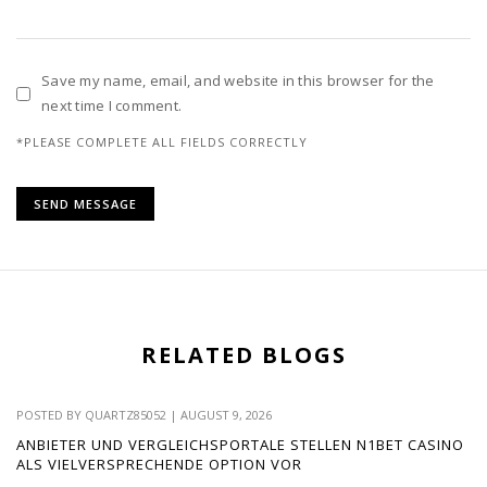
Save my name, email, and website in this browser for the
next time I comment.
*PLEASE COMPLETE ALL FIELDS CORRECTLY
RELATED BLOGS
POSTED BY
QUARTZ85052
|
AUGUST 9, 2026
ANBIETER UND VERGLEICHSPORTALE STELLEN N1BET CASINO
ALS VIELVERSPRECHENDE OPTION VOR